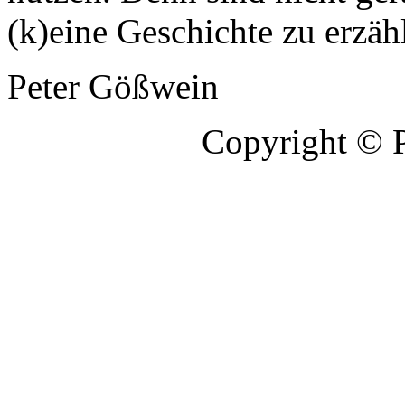
(k)eine Geschichte zu erzäh
Peter Gößwein
Copyright © 