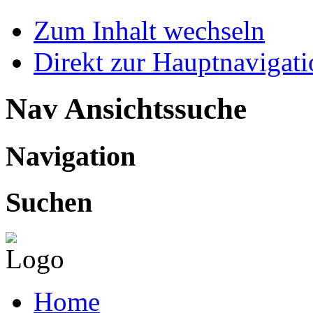
Zum Inhalt wechseln
Direkt zur Hauptnaviga
Nav Ansichtssuche
Navigation
Suchen
Home