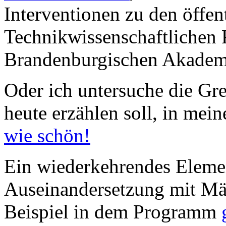
Interventionen zu den öffen
Technikwissenschaftlichen K
Brandenburgischen Akademi
Oder ich untersuche die Gr
heute erzählen soll, in mei
wie schön!
Ein wiederkehrendes Elemen
Auseinandersetzung mit M
Beispiel in dem Programm