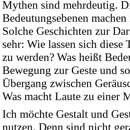
Mythen sind mehrdeutig. D
Bedeutungsebenen machen i
Solche Geschichten zur Dars
sehr: Wie lassen sich diese 
zu werden? Was heißt Bede
Bewegung zur Geste und so
Übergang zwischen Geräusc
Was macht Laute zu einer M
Ich möchte Gestalt und Gest
nutzen. Denn sind nicht ger