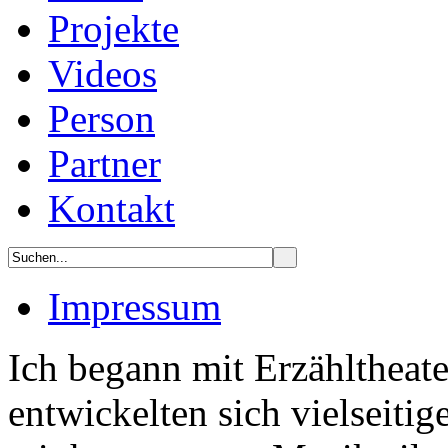
Projekte
Videos
Person
Partner
Kontakt
Impressum
Ich begann mit Erzähltheate
entwickelten sich vielseit