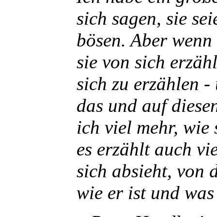
sich sagen, sie se
bösen. Aber wenn 
sie von sich erzä
sich zu erzählen -
das und auf diese
ich viel mehr, wie
es erzählt auch vie
sich absieht, von 
wie er ist und was