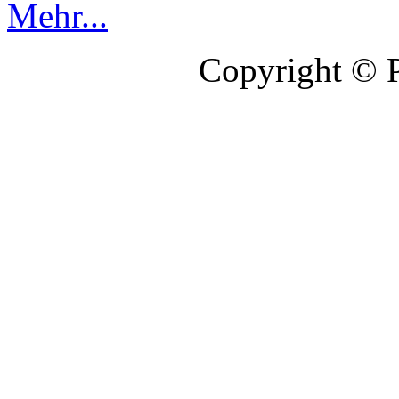
Mehr...
Copyright © 