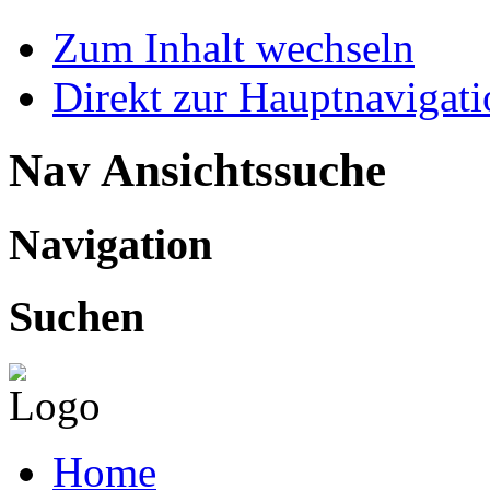
Zum Inhalt wechseln
Direkt zur Hauptnaviga
Nav Ansichtssuche
Navigation
Suchen
Home